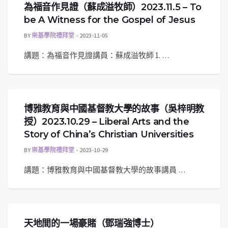
為福音作見證（蘇成溢牧師）2023.11.5 – To
be A Witness for the Gospel of Jesus
BY
崇基學院禮拜堂
2023-11-05
講題：為福音作見證講員：蘇成溢牧師 1. …
博雅教育與中國基督教大學的故事（吳梓明教
授）2023.10.29 – Liberal Arts and the
Story of China’s Christian Universities
BY
崇基學院禮拜堂
2023-10-29
講題：博雅教育與中國基督教大學的故事講員 …
天地間的一場豪賭（鄧瑞強博士）