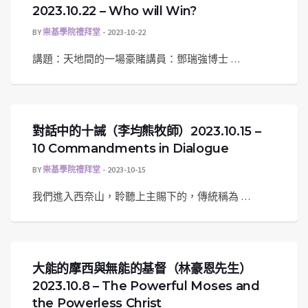
2023.10.22 – Who will Win?
BY
崇基學院禮拜堂
2023-10-22
講題：天地間的一場豪賭講員：鄧瑞強博士 …
對話中的十誡（李均熊牧師）2023.10.15 –
10 Commandments in Dialogue
BY
崇基學院禮拜堂
2023-10-15
我們進入西奈山，聆聽上主賜下的，傳統稱為 …
大能的摩西與無能的基督（林豪恩先生）
2023.10.8 – The Powerful Moses and
the Powerless Christ