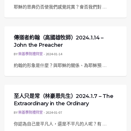
耶穌的思典仍否使我們感覺詫異？會否我們對 …
傳道者約翰（高國雄牧師）2024.1.14 –
John the Preacher
BY
崇基學院禮拜堂
2024-01-14
約翰的形象是什麼？與耶穌的關係、為耶穌預 …
至人只是常（林豪恩先生）2024.1.7 – The
Extraordinary in the Ordinary
BY
崇基學院禮拜堂
2024-01-07
你認為自己是平凡人，還是不平凡的人呢？有 …