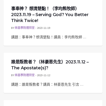
事奉神？ 想清楚點！（李均熊牧師）
2023.11.19 – Serving God? You Better
Think Twice!
BY
崇基學院禮拜堂
2023-11-19
講題：事奉神？想清楚點！講員：李均熊牧師 …
誰是叛教者？（林豪恩先生）2023.11.12 –
The Apostate(s)?
BY
崇基學院禮拜堂
2023-11-12
講題：誰是叛教者？講員：林豪恩先生 引言 …