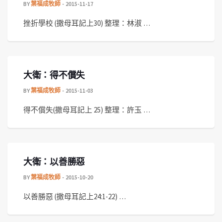
BY
葉福成牧師
2015-11-17
挫折學校 (撒母耳記上30) 整理：林淑 …
大衛：得不償失
BY
葉福成牧師
2015-11-03
得不償失(撒母耳記上 25) 整理：許玉 …
大衛：以善勝惡
BY
葉福成牧師
2015-10-20
以善勝惡 (撒母耳記上24:1-22) …