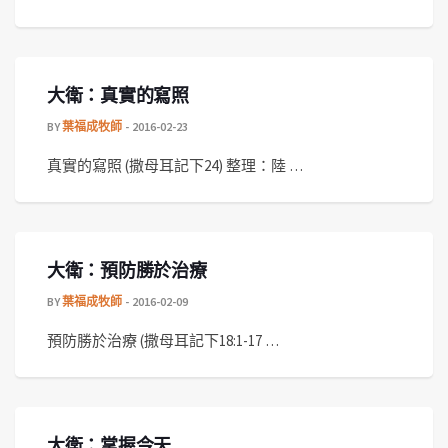
大衛：真實的寫照
BY
葉福成牧師
2016-02-23
真實的寫照 (撒母耳記下24) 整理：陸 …
大衛：預防勝於治療
BY
葉福成牧師
2016-02-09
預防勝於治療 (撒母耳記下18:1-17 …
大衛：掌握今天