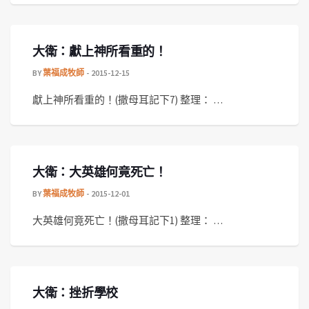
大衛：獻上神所看重的！
BY
葉福成牧師
2015-12-15
獻上神所看重的！(撒母耳記下7) 整理： …
大衛：大英雄何竟死亡！
BY
葉福成牧師
2015-12-01
大英雄何竟死亡！(撒母耳記下1) 整理： …
大衛：挫折學校