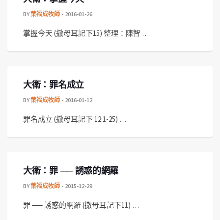
BY
葉福成牧師
2016-01-26
掌握今天 (撒母耳記下15) 整理：陳智 …
大衛：罪名成立
BY
葉福成牧師
2016-01-12
罪名成立 (撒母耳記下 12:1-25) …
大衛：罪 ── 誘惑的網羅
BY
葉福成牧師
2015-12-29
罪 ── 誘惑的網羅 (撒母耳記下11) …