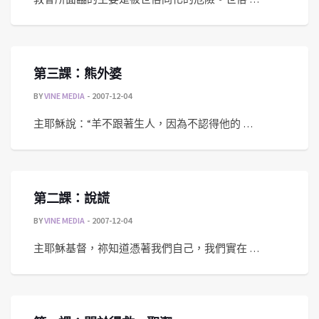
第三課：熊外婆
BY
VINE MEDIA
2007-12-04
主耶穌說：“羊不跟著生人，因為不認得他的 …
第二課：說謊
BY
VINE MEDIA
2007-12-04
主耶穌基督，祢知道憑著我們自己，我們實在 …