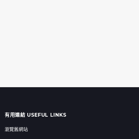
有用連結 USEFUL LINKS
瀏覽舊網站