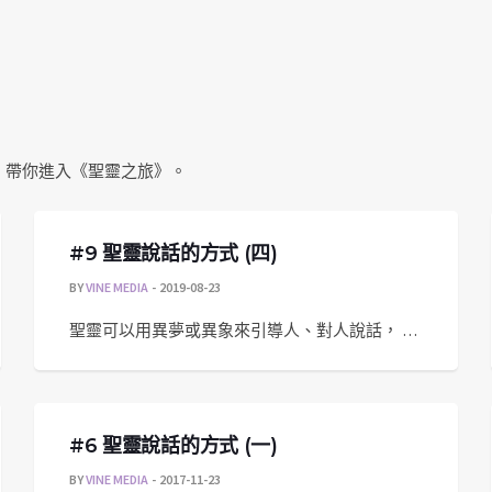
，帶你進入《聖靈之旅》。
#9 聖靈說話的方式 (四)
BY
VINE MEDIA
2019-08-23
聖靈可以用異夢或異象來引導人、對人說話， …
#6 聖靈說話的方式 (一)
BY
VINE MEDIA
2017-11-23