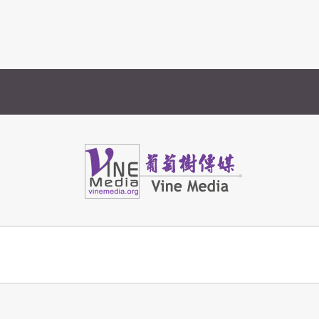
Vine Media
葡萄樹傳媒