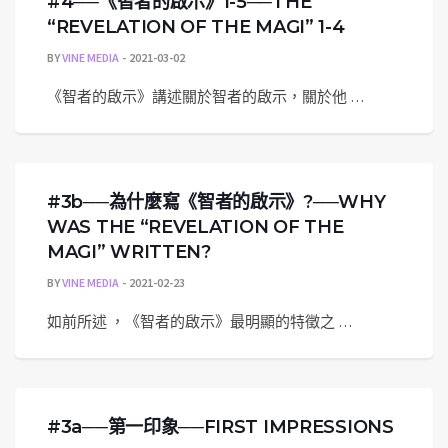
#4──《智者的啟示》1-5──THE
“REVELATION OF THE MAGI” 1-4
BY
VINE MEDIA
2021-03-02
《智者的啟示》講述關於智者的啟示，關於他 …
#3b──為什麼寫《智者的啟示》?──WHY
WAS THE “REVELATION OF THE
MAGI” WRITTEN?
BY
VINE MEDIA
2021-02-23
如前所述 ，《智者的啟示》最明顯的特徵之 …
#3a──第一印象──FIRST IMPRESSIONS