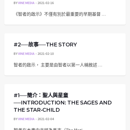
BY
VINE MEDIA
2021-02-16
《智者的啟示》不僅有別於最重要的早期基督 …
#2──故事──THE STORY
BY
VINE MEDIA
2021-02-10
智者的啟示， 主要是由智者以第一人稱敘述 …
#1──簡介：聖人與星童
──INTRODUCTION: THE SAGES AND
THE STAR-CHILD
BY
VINE MEDIA
2021-02-04