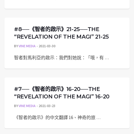
#8──《智者的啟示》21-25──THE
“REVELATION OF THE MAGI” 21-25
BY
VINE MEDIA
2021-03-30
智者對馬利亞的啟示：我們對她說：「哦，有 …
#7──《智者的啟示》16-20──THE
“REVELATION OF THE MAGI” 16-20
BY
VINE MEDIA
2021-03-23
《智者的啟示》的中文翻譯 16、神奇的旅 …