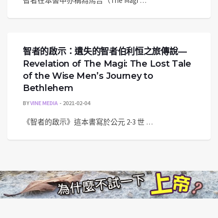
智者在本書中亦稱為馬吉（The Magi …
智者的啟示：遺失的智者伯利恒之旅傳說—
Revelation of The Magi: The Lost Tale
of the Wise Men’s Journey to
Bethlehem
BY
VINE MEDIA
2021-02-04
《智者的啟示》這本書寫於公元 2-3 世 …