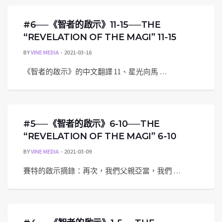
#6──《智者的啟示》11-15──THE
“REVELATION OF THE MAGI” 11-15
BY
VINE MEDIA
2021-03-16
《智者的啟示》的中文翻譯 11、星光向馬 …
#5──《智者的啟示》6-10──THE
“REVELATION OF THE MAGI” 6-10
BY
VINE MEDIA
2021-03-09
賽特的啟示摘錄：再次，我們父親亞當，我們 …