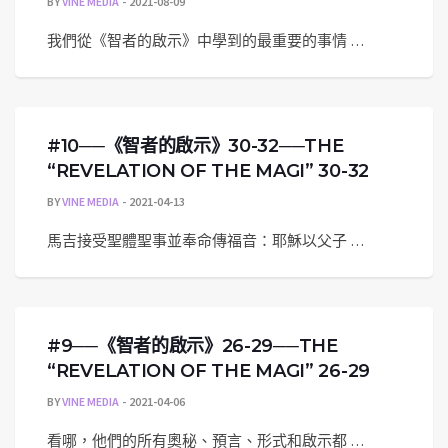
BY
VINE MEDIA
2021-08-09
我們從《智者的啟示》中學到的最重要的事情 …
#10──《智者的啟示》30-32──THE
“REVELATION OF THE MAGI” 30-32
BY
VINE MEDIA
2021-04-13
馬吉接受聖體聖事並奉命傳福音：耶穌以父子 …
#9──《智者的啟示》26-29──THE
“REVELATION OF THE MAGI” 26-29
BY
VINE MEDIA
2021-04-06
看哪，他們的所有奧秘、預言、形式和啟示都 …