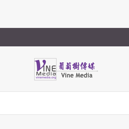
Vine Media
葡萄樹傳媒