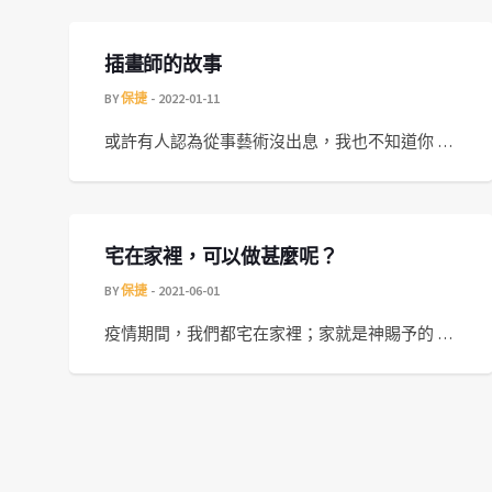
插畫師的故事
BY
保捷
2022-01-11
或許有人認為從事藝術沒出息，我也不知道你 …
宅在家裡，可以做甚麼呢？
BY
保捷
2021-06-01
疫情期間，我們都宅在家裡；家就是神賜予的 …