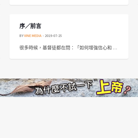
序／前言
BY
VINE MEDIA
2019-07-25
很多時候，基督徒都在問：「如何增強信心和 …