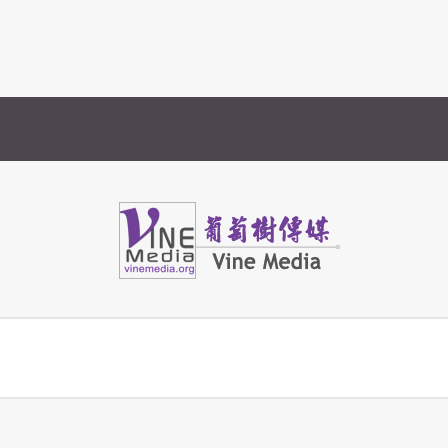
Vine Media
葡萄樹傳媒