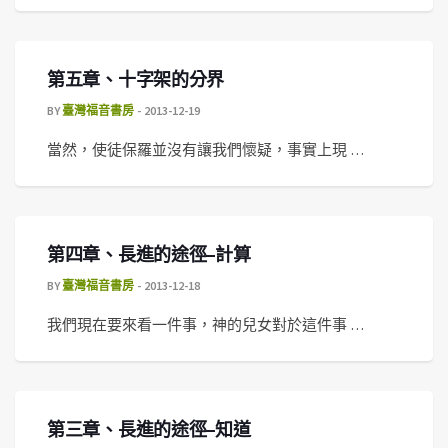
第五章、十字架的分界
BY
臺灣福音書房
2013-12-19
當然，使徒保羅並沒有讓我們懷疑，事實上現 …
第四章、長進的途徑–計算
BY
臺灣福音書房
2013-12-18
我們現在要來看一件事，神的兒女對於這件事 …
第三章、長進的途徑–知道