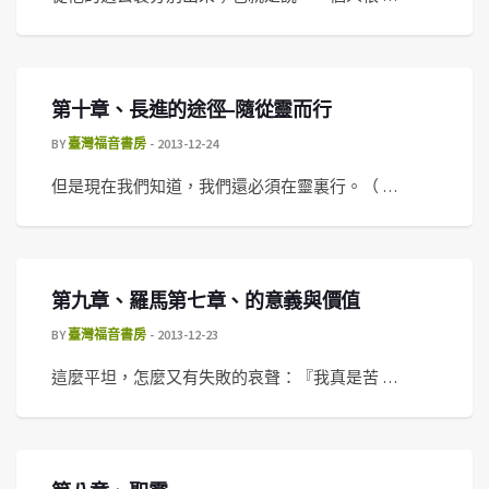
第十章、長進的途徑–隨從靈而行
BY
臺灣福音書房
2013-12-24
但是現在我們知道，我們還必須在靈裏行。（ …
第九章、羅馬第七章、的意義與價值
BY
臺灣福音書房
2013-12-23
這麼平坦，怎麼又有失敗的哀聲：『我真是苦 …