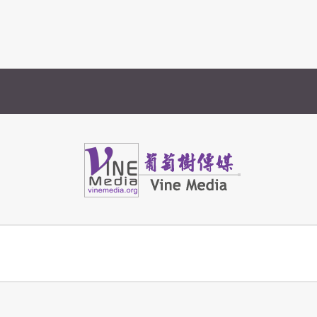
Vine Media
葡萄樹傳媒