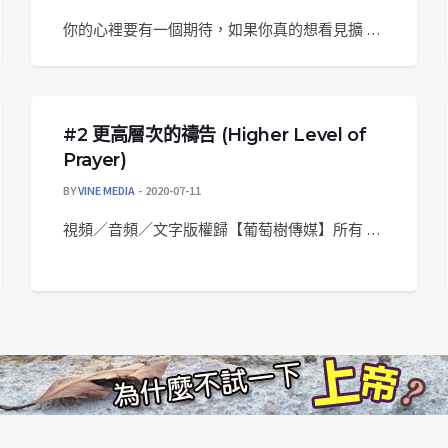
你的心裡要有一個期待，如果你真的想看見擴 …
#2 更高層次的禱告 (Higher Level of
Prayer)
BY
VINE MEDIA
2020-07-11
視頻／音頻／文字版權歸【葡萄樹傳媒】所有 …