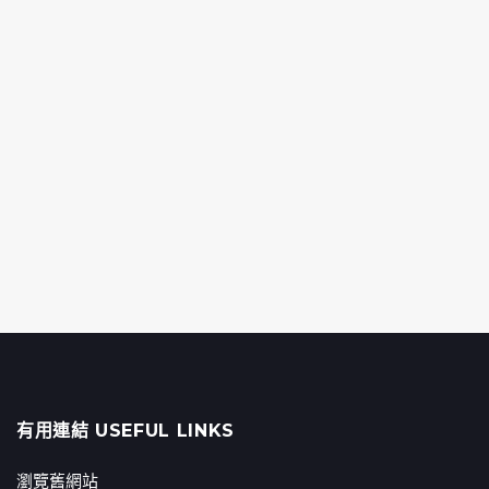
有用連結 USEFUL LINKS
瀏覽舊網站