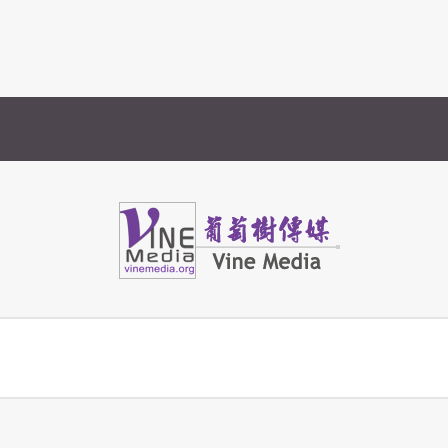
Vine Media
葡萄樹傳媒