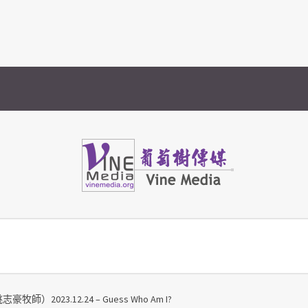
Vine Media
葡萄樹傳媒
）2023.12.24 – Guess Who Am I?