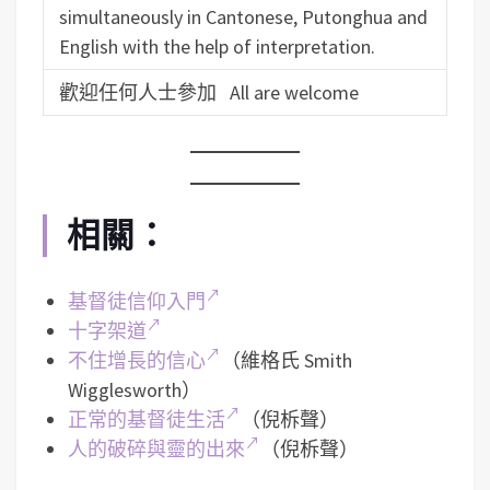
simultaneously in Cantonese, Putonghua and
English with the help of interpretation.
歡迎任何人士參加 All are welcome
相關：
基督徒信仰入門
十字架道
不住增長的信心
（維格氏 Smith
Wigglesworth）
正常的基督徒生活
（倪柝聲）
人的破碎與靈的出來
（倪柝聲）