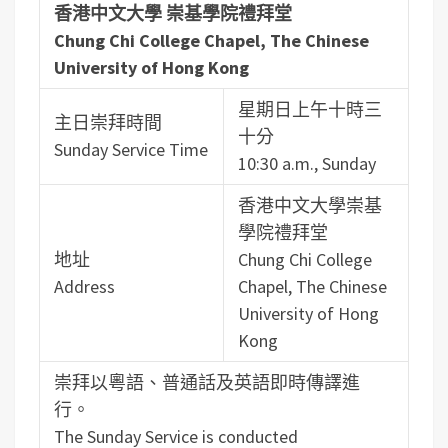
香港中文大學 崇基學院禮拜堂
Chung Chi College Chapel, The Chinese
University of Hong Kong
星期日上午十時三
主日崇拜時間
十分
Sunday Service Time
10:30 a.m., Sunday
香港中文大學崇基
學院禮拜堂
地址
Chung Chi College
Address
Chapel, The Chinese
University of Hong
Kong
崇拜以粵語、普通話及英語即時傳譯進
行。
The Sunday Service is conducted