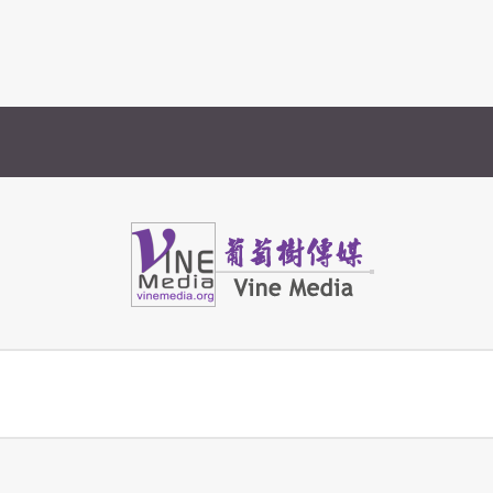
Vine Media
葡萄樹傳媒