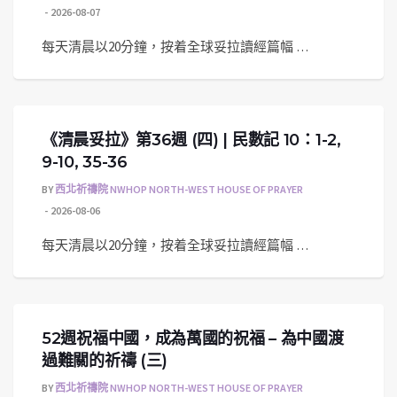
2026-08-07
每天清晨以20分鐘，按着全球妥拉讀經篇幅 …
《清晨妥拉》第36週 (四) | 民數記 10：1-2,
9-10, 35-36
BY
西北祈禱院 NWHOP NORTH-WEST HOUSE OF PRAYER
2026-08-06
每天清晨以20分鐘，按着全球妥拉讀經篇幅 …
52週祝福中國，成為萬國的祝福 – 為中國渡
過難關的祈禱 (三)
BY
西北祈禱院 NWHOP NORTH-WEST HOUSE OF PRAYER