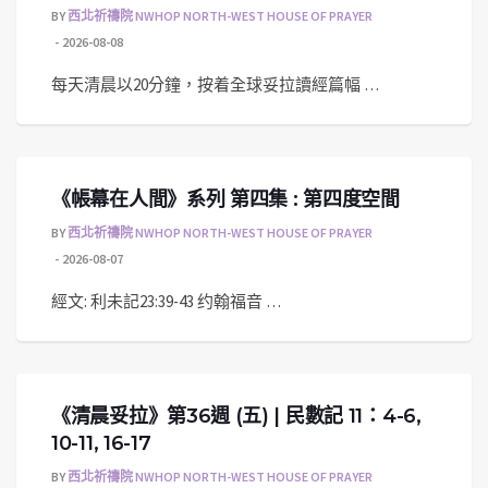
BY
西北祈禱院 NWHOP NORTH-WEST HOUSE OF PRAYER
2026-08-08
每天清晨以20分鐘，按着全球妥拉讀經篇幅 …
《帳幕在人間》系列 第四集 : 第四度空間
BY
西北祈禱院 NWHOP NORTH-WEST HOUSE OF PRAYER
2026-08-07
經文: 利未記23:39-43 约翰福音 …
《清晨妥拉》第36週 (五) | 民數記 11：4-6,
10-11, 16-17
BY
西北祈禱院 NWHOP NORTH-WEST HOUSE OF PRAYER