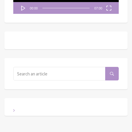
00:00
07:00