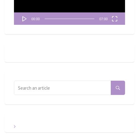
00:00
07:00