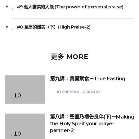
#9 個人讚美的大能 (The power of personal praise)
#8 至高的讚美（下）(High Praise-2)
更多 MORE
第九講：真實禁食－True Fasting
BY
VINE MEDIA
2020-03-02
第八講：聖靈乃禱告良伴(下)－Making
the Holy Spirit your prayer
partner-2