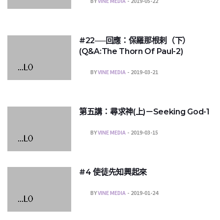
BY
VINE MEDIA
2019-05-22
#22──回應：保羅那根剌（下）
(Q&A:The Thorn Of Paul-2)
BY
VINE MEDIA
2019-03-21
第五講：尋求神(上)－Seeking God-1
BY
VINE MEDIA
2019-03-15
#4 使徒先知興起來
BY
VINE MEDIA
2019-01-24