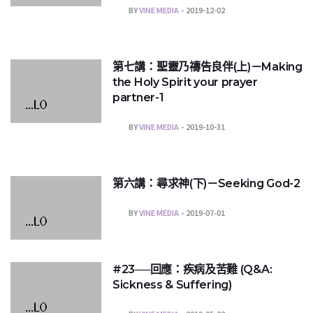
BY
VINE MEDIA
2019-12-02
第七講：聖靈乃禱告良伴(上)－Making
the Holy Spirit your prayer
partner-1
BY
VINE MEDIA
2019-10-31
第六講：尋求神(下)－Seeking God-2
BY
VINE MEDIA
2019-07-01
#23──回應：疾病及苦難 (Q&A:
Sickness & Suffering)