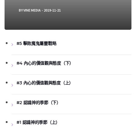
BY
VINE MEDIA
2019-11-21
#5 擊敗魔鬼屬靈戰略
#4 內心的價值觀與態度（下）
#3 內心的價值觀與態度（上）
#2 認識神的季節（下）
#1 認識神的季節（上）