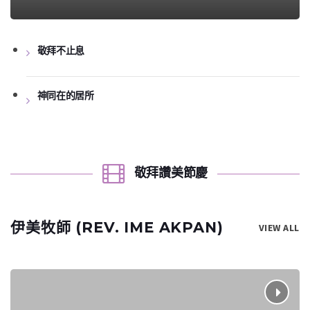
敬拜不止息
神同在的居所
敬拜讚美節慶
伊美牧師 (REV. IME AKPAN)
VIEW ALL