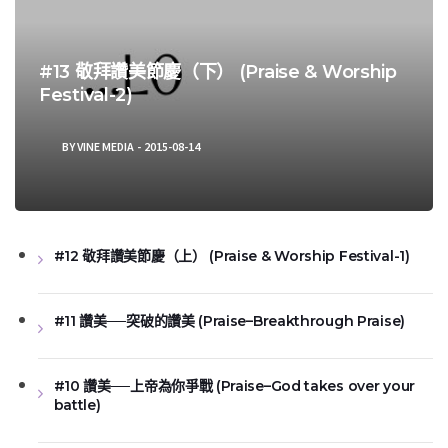
#13 敬拜讚美節慶（下） (Praise & Worship
Festival-2)
BY
VINE MEDIA
2015-08-14
#12 敬拜讚美節慶（上） (Praise & Worship Festival-1)
#11 讚美──突破的讚美 (Praise–Breakthrough Praise)
#10 讚美──上帝為你爭戰 (Praise–God takes over your
battle)