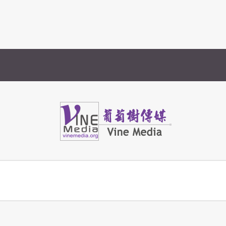
Vine Media
葡萄樹傳媒