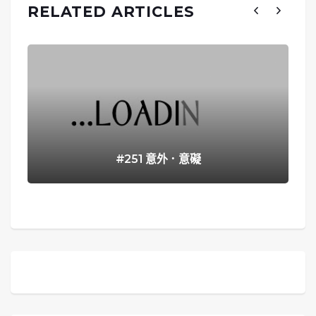
RELATED ARTICLES
#251 意外．意礙