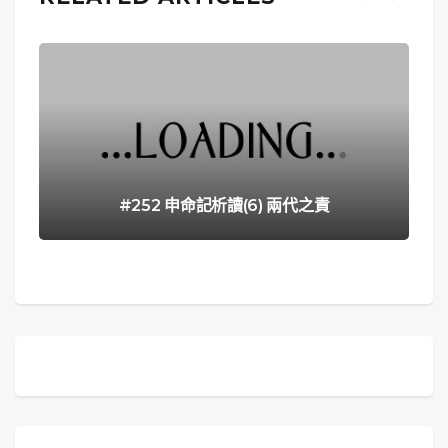
#252 申命記析讀(6) 兩代之責