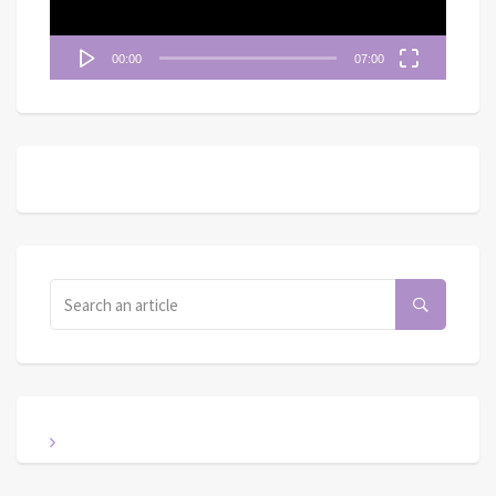
00:00
07:00