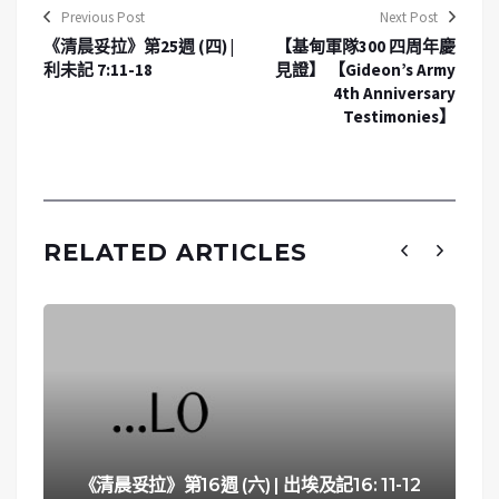
Previous Post
Next Post
《清晨妥拉》第25週 (四) |
【基甸軍隊300 四周年慶
利未記 7:11-18
見證】 【Gideon’s Army
4th Anniversary
Testimonies】
RELATED ARTICLES
《清晨妥拉》第16週 (六) | 出埃及記16: 11-12