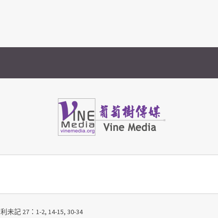
Vine Media
葡萄樹傳媒
記 27：1-2, 14-15, 30-34