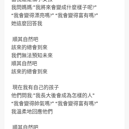
我問媽媽:”我將來會變成什麼樣子呢?”
“我會變得漂亮嗎?” “我會變得富有嗎?”
她這麼回答我
順其自然吧
該來的總會到來
我們無法預知未來
順其自然吧
該來的總會到來
現在我有自己的孩子
他們問我:”我長大後會成為怎樣的人”
“我會變得帥氣嗎?” “我會變得富有嗎?”
我溫柔地回應他們
順其自然吧