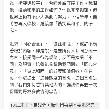
為「衝突與和平」，曾經赴盧旺達工作。我問
他，推動和平的工作如何？他說非常艱難，但
世界上仍有不少人為此而努力。下個學年，他
將會再入學校，繼續做「衝突與和平」的研
究。
追求「同心合意」、「彼此和睦」，或許不應
著眼於內容，即是說不是要所有人都同意同一
內容，接受同一行為規條；反而是接受「不
同」為現實，培養能夠幫助我們邁向「同心合
意」、「彼此和睦」的態度和價值觀。在這
裏，保羅提出了這種態度的基礎，這個基礎是
關乎我們如何看待其他人的。讓我們再聽一次
保羅對哥林多教會的忠告：
13:11末了，弟兄們，願你們喜樂。要追求完