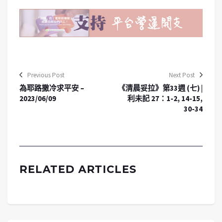
Previous Post
Next Post
為耶路撒冷求平安 –
《清晨妥拉》第33週 (七) |
2023/06/09
利未記 27：1-2, 14-15,
30-34
RELATED ARTICLES