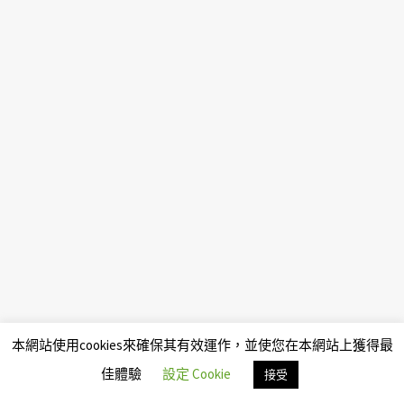
本網站使用cookies來確保其有效運作，並使您在本網站上獲得最
佳體驗
設定 Cookie
接受