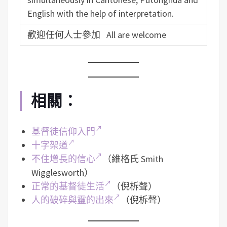
English with the help of interpretation.
歡迎任何人士參加 All are welcome
相關：
基督徒信仰入門
十字架道
不住增長的信心
（維格氏 Smith
Wigglesworth）
正常的基督徒生活
（倪柝聲）
人的破碎與靈的出來
（倪柝聲）