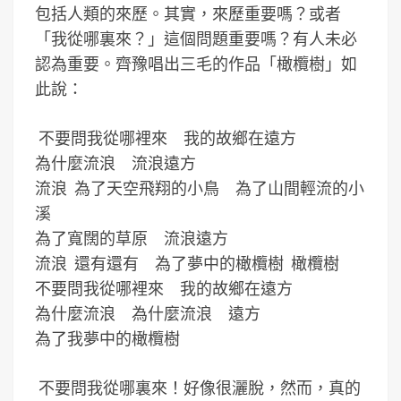
包括人類的來歷。其實，來歷重要嗎？或者
「我從哪裏來？」這個問題重要嗎？有人未必
認為重要。齊豫唱出三毛的作品「橄欖樹」如
此說：
不要問我從哪裡來 我的故鄉在遠方
為什麼流浪 流浪遠方
流浪 為了天空飛翔的小鳥 為了山間輕流的小
溪
為了寬闊的草原 流浪遠方
流浪 還有還有 為了夢中的橄欖樹 橄欖樹
不要問我從哪裡來 我的故鄉在遠方
為什麼流浪 為什麼流浪 遠方
為了我夢中的橄欖樹
不要問我從哪裏來！好像很灑脫，然而，真的