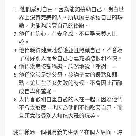
他們感到自由，因為能夠接納自己，明白世
界上沒有完美的人，所以願意承認自己的缺
點，也能夠欣賞自己的優點。
他們有信心，有安全感，不用整天與人比
較。
他們曉得健康地愛護並且照顧自己，不會為
了討好別人而令自己心裏充滿憎恨和不快。
他們樂意接受稱讚，欣然地說「謝謝」。
他們常常是好父母，接納子女的優點和弱
點，尤其在子女失敗的時候，不會因此而釀
成自卑和羞恥。
人們喜歡和自重自愛的人在一起，因為他們
不會太敏感，也因為他們不怕取笑自己，而
且願意接受別人無傷大雅的玩笑。
我怎樣過一個稱為義的生活？在個人層面，詩