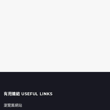
有用連結 USEFUL LINKS
瀏覽舊網站