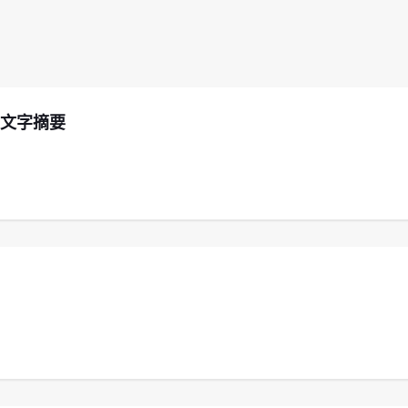
｜文字摘要