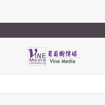
Vine Media
葡萄樹傳媒