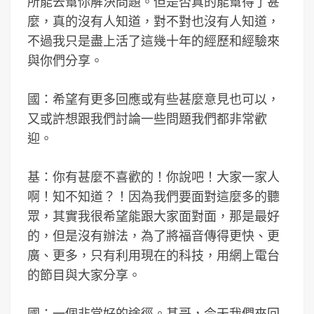
所能去幫你解決問題。但是否真的能幫得了甚
麼，真的沒有人知道，對不對也沒有人知道，
不過我只是盡上活了這幾十年的經歷和經驗來
與你們分享。
國：希望有更多回應或有些甚麼意見也可以，
又或許想跟我們討論一些問題我們都非常歡
迎。
基：你有甚麼不喜歡的！你說吧！大家一家人
啊！知不知道？！因為我們要面對這麼多的聽
眾，其實我很希望能跟大家面對面，那是最好
的，但是沒有辦法，為了將福音傳得更快、更
廣、更多，只有利用現在的科技，用網上電台
的節目與大家分享。
國：一個非常好的途徑。基哥，今天我們來回