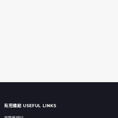
有用連結 USEFUL LINKS
瀏覽舊網站