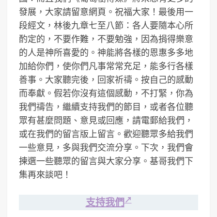
發展，大家請留意網頁。祝福大家！最後用一
段經文，林後九章七至八節：各人要隨本心所
酌定的，不要作難，不要勉強，因為捐得樂意
的人是神所喜愛的。神能將各樣的恩惠多多地
加給你們，使你們凡事常常充足，能多行各樣
善事。大家聽完後，回家祈禱。按自己的感動
而奉獻。假若你沒有這個感動，不打緊，你為
我們禱告，繼續支持我們的節目，或者各位聽
眾有甚麼問題、意見或回應，請電郵給我們，
或在我們的留言版上留言。歡迎聽眾多給我們
一些意見，多與我們交流分享。下次，我們會
揀選一些聽眾的留言與大家分享。基哥我們下
集再來談吧！
支持我們