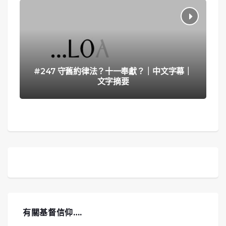
#247 守舊約律法？十一奉獻？｜中文字幕｜
文字摘要
有關基督信仰….