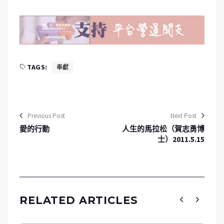
TAGS:
奉獻
Previous Post
Next Post
愛的行動
人生的馬拉松（賀志勇博
士）2011.5.15
RELATED ARTICLES