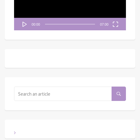
00:00
07:00