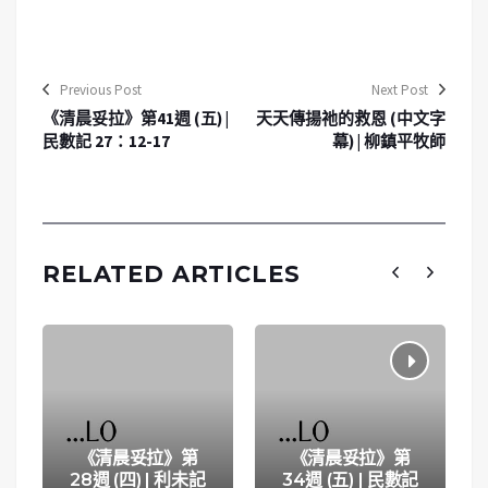
Previous Post
Next Post
《清晨妥拉》第41週 (五) |
天天傳揚祂的救恩 (中文字
民數記 27：12-17
幕) | 柳鎮平牧師
RELATED ARTICLES
《清晨妥拉》第
《清晨妥拉》第
28週 (四) | 利未記
34週 (五) | 民數記