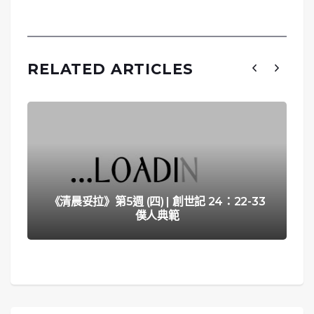
RELATED ARTICLES
《清晨妥拉》第5週 (四) | 創世記 24：22-33
僕人典範