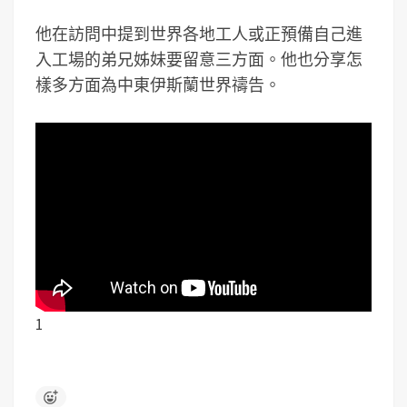
他在訪問中提到世界各地工人或正預備自己進
入工場的弟兄姊妹要留意三方面。他也分享怎
樣多方面為中東伊斯蘭世界禱告。
1