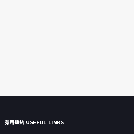
有用連結 USEFUL LINKS