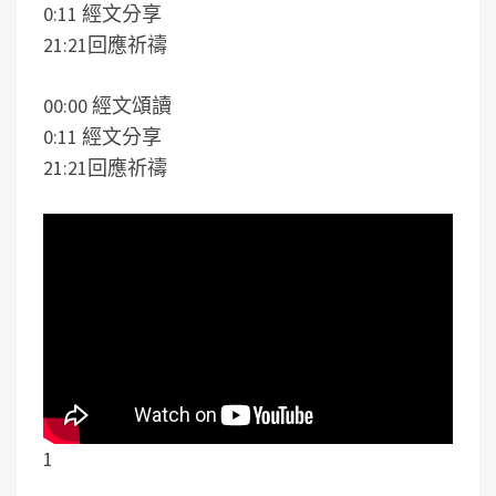
0:11 經文分享
21:21回應祈禱
00:00 經文頌讀
0:11 經文分享
21:21回應祈禱
1