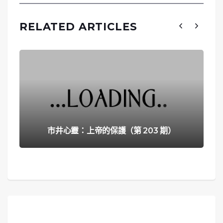
RELATED ARTICLES
市井心靈：上帝的保護（第 203 期）