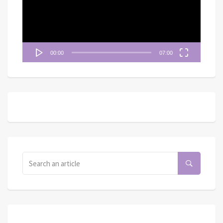
放
器
00:00
07:00