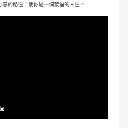
心意的路徑，使你過一個蒙福的人生。