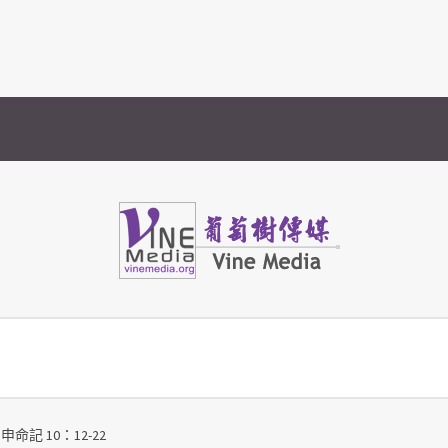
Vine Media
葡萄樹傳媒
申命記 10：12-22