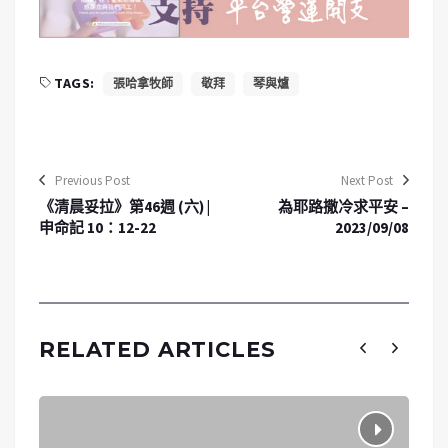
TAGS:
張哈拿牧師
敬拜
琴與爐
Previous Post
Next Post
《清晨妥拉》第46週 (六) |
為耶路撒冷求平安 –
申命記 10：12-22
2023/09/08
RELATED ARTICLES