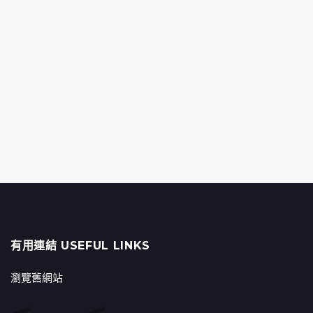
有用連結 USEFUL LINKS
瀏覽舊網站