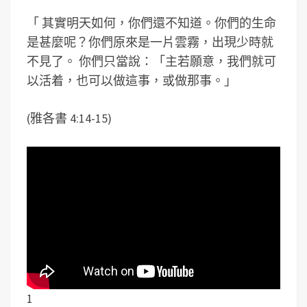
「 其實明天如何，你們還不知道。你們的生命
是甚麼呢？你們原來是一片雲霧，出現少時就
不見了。 你們只當說：「主若願意，我們就可
以活着，也可以做這事，或做那事。」
(雅各書 4:14-15)
1