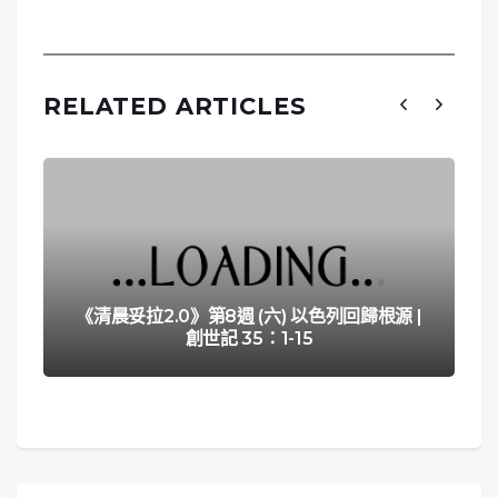
RELATED ARTICLES
《清晨妥拉2.0》第8週 (六) 以色列回歸根源 |
創世記 35：1-15