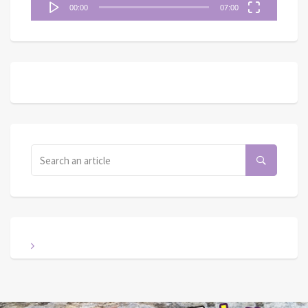
00:00
07:00