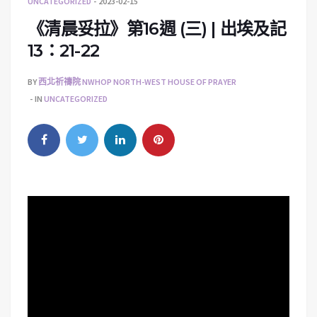
UNCATEGORIZED
2023-02-15
《清晨妥拉》第16週 (三) | 出埃及記
13：21-22
BY
西北祈禱院 NWHOP NORTH-WEST HOUSE OF PRAYER
IN
UNCATEGORIZED