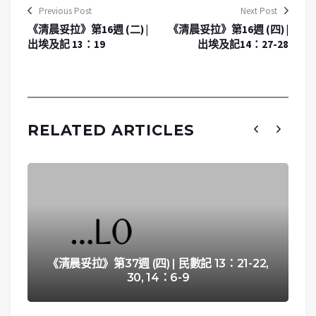
Previous Post
Next Post
《清晨妥拉》第16週 (二) |
《清晨妥拉》第16週 (四) |
出埃及記 13：19
出埃及記14：27-28
RELATED ARTICLES
《清晨妥拉》第37週 (四) | 民數記 13：21-22,
30, 14：6-9