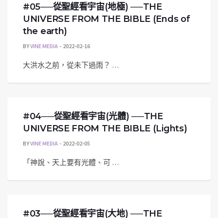
#05──從聖經看宇宙(地極) ──THE
UNIVERSE FROM THE BIBLE (Ends of
the earth)
BY
VINE MEDIA
2022-02-16
大洪水之前，從未下過雨？ …
#04──從聖經看宇宙(光體) ──THE
UNIVERSE FROM THE BIBLE (Lights)
BY
VINE MEDIA
2022-02-05
「神說、天上要有光體、可 …
#03──從聖經看宇宙(大地) ──THE