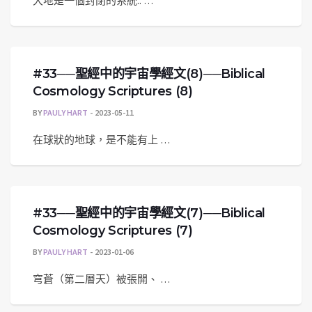
大地是一個封閉的系統.. …
#33──聖經中的宇宙學經文(8)──Biblical
Cosmology Scriptures (8)
BY
PAULY HART
2023-05-11
在球狀的地球，是不能有上 …
#33──聖經中的宇宙學經文(7)──Biblical
Cosmology Scriptures (7)
BY
PAULY HART
2023-01-06
穹蒼（第二層天）被張開、 …