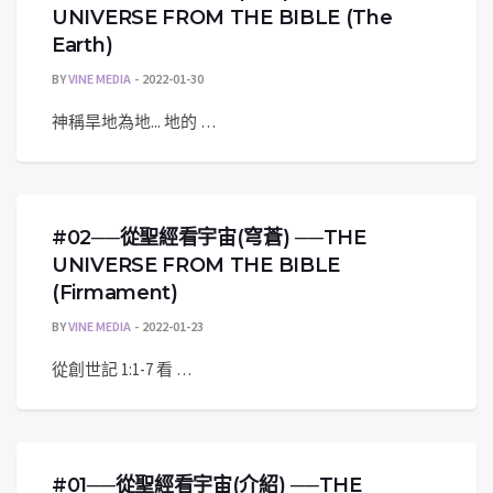
UNIVERSE FROM THE BIBLE (The
Earth)
BY
VINE MEDIA
2022-01-30
神稱旱地為地... 地的 …
#02──從聖經看宇宙(穹蒼) ──THE
UNIVERSE FROM THE BIBLE
(Firmament)
BY
VINE MEDIA
2022-01-23
從創世記 1:1-7 看 …
#01──從聖經看宇宙(介紹) ──THE