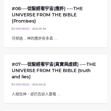
#08──從聖經看宇宙(應許) ──THE
UNIVERSE FROM THE BIBLE
(Promises)
BY
VINE MEDIA
2022-05-09
可想過… 神的應許有多真 …
#07──從聖經看宇宙(真實與虛謊) ──THE
UNIVERSE FROM THE BIBLE (truth
and lies)
BY
VINE MEDIA
2022-04-25
人相信神，卻仍告訴人要看 …