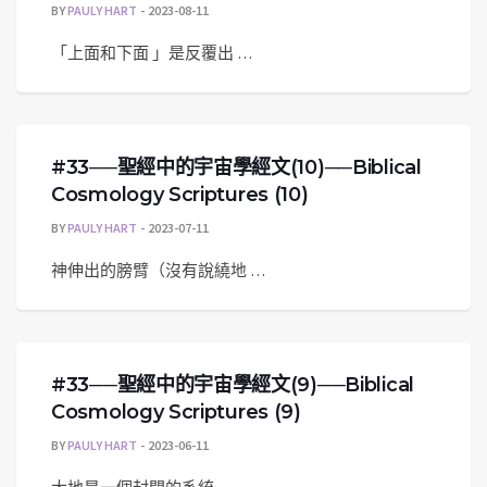
BY
PAULY HART
2023-08-11
「上面和下面 」是反覆出 …
#33──聖經中的宇宙學經文(10)──Biblical
Cosmology Scriptures (10)
BY
PAULY HART
2023-07-11
神伸出的膀臂（沒有說繞地 …
#33──聖經中的宇宙學經文(9)──Biblical
Cosmology Scriptures (9)
BY
PAULY HART
2023-06-11