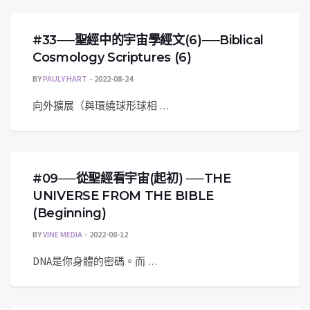
#33──聖經中的宇宙學經文(6)──Biblical
Cosmology Scriptures (6)
BY
PAULY HART
2022-08-24
向外擴展（與環繞球形球相 …
#09──從聖經看宇宙(起初) ──THE
UNIVERSE FROM THE BIBLE
(Beginning)
BY
VINE MEDIA
2022-08-12
DNA是你身體的密碼。而 …