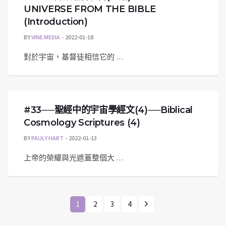
UNIVERSE FROM THE BIBLE
(Introduction)
BY
VINE MEDIA
2022-01-18
對於宇宙，基督徒相信它的 …
#33──聖經中的宇宙學經文(4)──Biblical
Cosmology Scriptures (4)
BY
PAULY HART
2022-01-13
上帝的榮耀與光遮蓋整個大 …
1
2
3
4