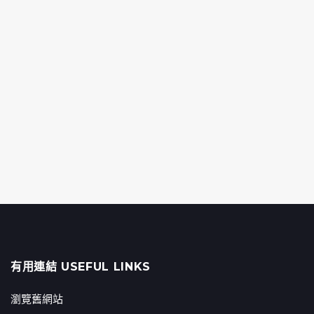
有用連結 USEFUL LINKS
瀏覽舊網站