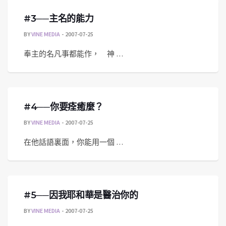
#3──主名的能力
BY
VINE MEDIA
2007-07-25
奉主的名凡事都能作， 神 …
#4──你要痊癒麼？
BY
VINE MEDIA
2007-07-25
在他話語裏面，你能用一個 …
#5──因我耶和華是醫治你的
BY
VINE MEDIA
2007-07-25