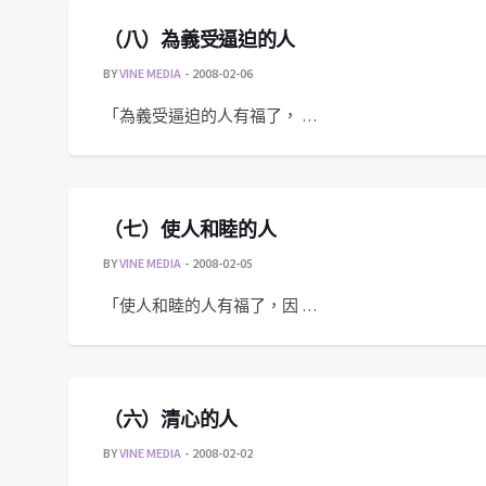
（八）為義受逼迫的人
BY
VINE MEDIA
2008-02-06
「為義受逼迫的人有福了， …
（七）使人和睦的人
BY
VINE MEDIA
2008-02-05
「使人和睦的人有福了，因 …
（六）清心的人
BY
VINE MEDIA
2008-02-02