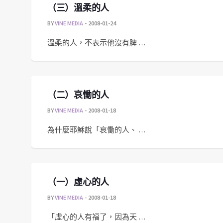
（三）溫柔的人
BY
VINE MEDIA
2008-01-24
溫柔的人，不表示他沒有脾 …
（二）哀慟的人
BY
VINE MEDIA
2008-01-18
為什麼耶穌說「哀慟的人、 …
（一）虛心的人
BY
VINE MEDIA
2008-01-18
「虛心的人有福了，因為天 …