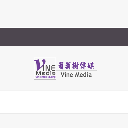
Vine Media
葡萄樹傳媒