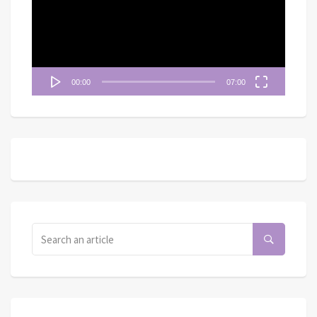
放
器
00:00
07:00