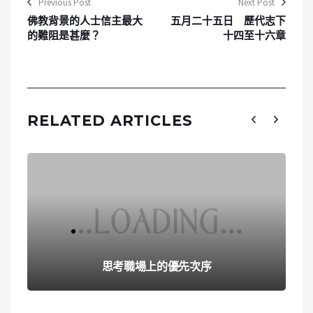
Previous Post
Next Post
佛教背景的人士信主最大
五月二十五日 歷代志下
的難阻是甚麼？
十四至十六章
RELATED ARTICLES
思考職場上的優先次序