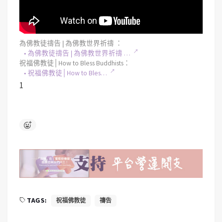
為佛教徒禱告 | 為佛教世界祈禱 ：
• 為佛教徒禱告 | 為佛教世界祈禱 …
祝福佛教徒│How to Bless Buddhists：
• 祝福佛教徒│How to Bles…
1
TAGS:
祝福佛教徒
禱告