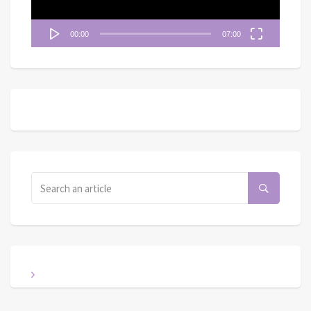
00:00
07:00