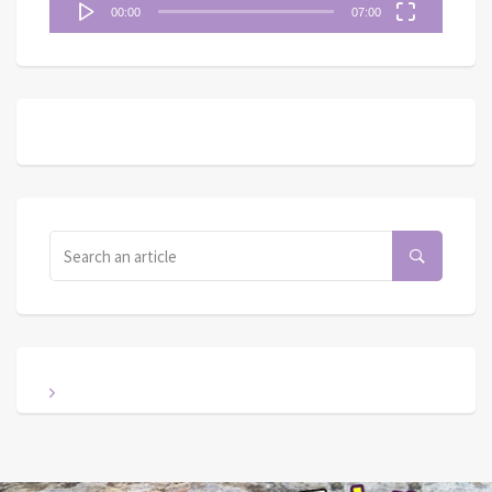
00:00
07:00