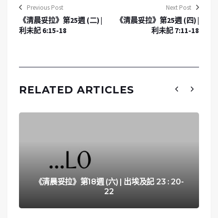
Previous Post
Next Post
《清晨妥拉》第25週 (二) |
《清晨妥拉》第25週 (四) |
利未記 6:15-18
利未記 7:11-18
RELATED ARTICLES
《清晨妥拉》第18週 (六) | 出埃及記 23 : 20-
22