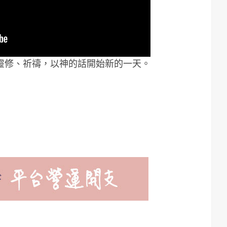
靈修、祈禱，以神的話開始新的一天。