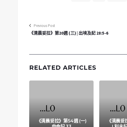
Previous Post
《清晨妥拉》第20週 (三) | 出埃及記 28:5-6
RELATED ARTICLES
《清晨妥拉》第54週 (一)
《清晨妥拉
申命記 33
| 利未記