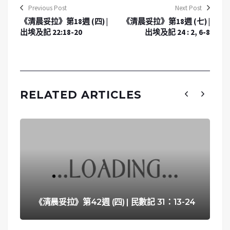
Previous Post
Next Post
《清晨妥拉》第18週 (四) |
《清晨妥拉》第18週 (七) |
出埃及記 22:18-20
出埃及記 24 : 2, 6-8
RELATED ARTICLES
《清晨妥拉》第42週 (四) | 民數記 31：13-24