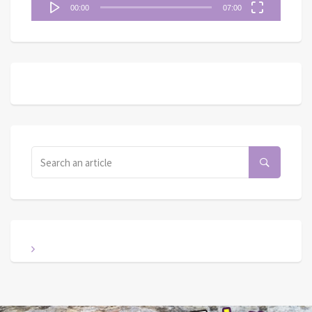
00:00
07:00