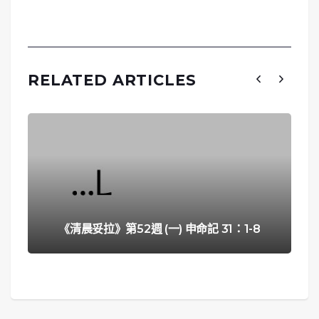
RELATED ARTICLES
《清晨妥拉》第52週 (一) 申命記 31：1-8