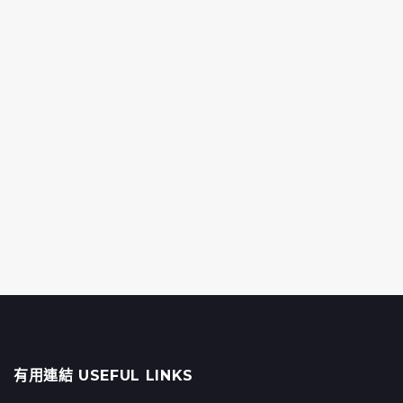
有用連結 USEFUL LINKS