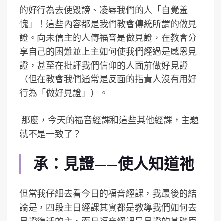
的好行為去使毀謗、凌辱我們的人「自覺羞
愧」！這些內容都是我們教會傳統所謂的做見
證。向未信主的人傳福音是做見證，在教會分
享自己的困難並上主如何使我們經過是感恩見
證，甚至在批評我們信仰的人面前做好見證
（但在教會我們通常是反面的指責人沒有用好
行為「做好見證」）。
那麼，今天的福音經課和這些其他經課，主題
就不是一致了？
承：見證——使人知道祂
但當我仔細去看今日的福音經課，我最後的結
論是，四段主日經課其實都是教導我們如何去