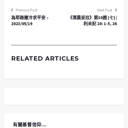
Previous Post
Next Post
為耶路撒冷求平安 –
《清晨妥拉》第30週 (七) |
2023/05/19
利未記 20: 1-5, 26
RELATED ARTICLES
有關基督信仰….