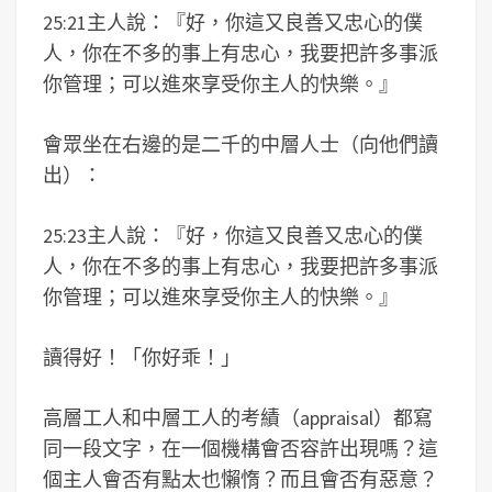
25:21主人說：『好，你這又良善又忠心的僕
人，你在不多的事上有忠心，我要把許多事派
你管理；可以進來享受你主人的快樂。』
會眾坐在右邊的是二千的中層人士（向他們讀
出）：
25:23主人說：『好，你這又良善又忠心的僕
人，你在不多的事上有忠心，我要把許多事派
你管理；可以進來享受你主人的快樂。』
讀得好！「你好乖！」
高層工人和中層工人的考績（appraisal）都寫
同一段文字，在一個機構會否容許出現嗎？這
個主人會否有點太也懶惰？而且會否有惡意？