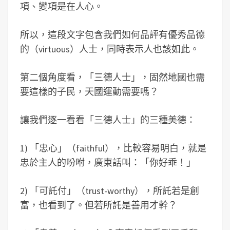
項、變項是在人心。
所以，這段文字包含我們如何品評有優秀品德
的（virtuous）人士，同時表示人也該如此。
第二個角度看，「三德人士」，固然地國也需
要這樣的子民，天國運動需要嗎？
讓我們逐一看看「三德人士」的三種美德：
1) 「忠心」（faithful），比較容易明白，就是
忠於主人的吩咐，廣東話叫：「你好乖！」
2) 「可託付」（trust-worthy），所託若是創
富，也看到了。但若所託是善用才幹？