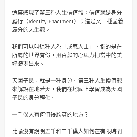
這裏體現了第三種人生價值觀：價值就是身分
履行（Identity-Enactment）；這是又一種盡義
履分的人生觀。
我們可以叫這種人為「成義人士」，指的是在
所屬的世界有份，用百般的心與力把當中的美
好體現出來。
天國子民，就是一種身分。第三種人生價值觀
來解說在地若天，我們在地國上學習成為天國
子民的身分轉化。
一千僕人有何值得欣賞的地方？
比喻沒有說明五千和二千僕人如何在有限時間