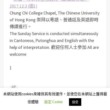
Chung Chi College Chapel, The Chinese University
of Hong Kong 崇拜以粵語、普通話及英語即時
傳譯進行。
The Sunday Service is conducted simultaneously
in Cantonese, Putonghua and English with the
help of interpretation. 歡迎任何人士參加 All are
welcome
1
本網站使用cookies來確保其有效運作，並使您在本網站上獲得最
佳體驗
設定 Cookie
接受