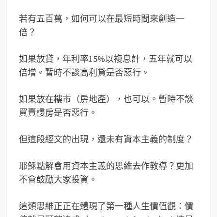
若有五百萬，如何可以在最短時間來創造一
倍？
如果放貸，年利率15%以複息計，五年就可以
倍增。暫時不談高利貸是否惡行。
如果放在樓市（房地產），也可以。暫時不談
買賣樓房是否惡行。
但這段經文的出現，還未有資本主義的制度？
耶穌點解會用資本主義的思維去作教導？更加
不會鼓勵大家投資。
這類思維正正在體現了第一種人生價值觀：價