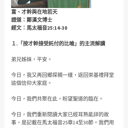
富、才幹與在地若天
證道：鄭漢文博士
經文：馬太福音25:14-30
１.「
按才幹接受託付的比喻
」的主流解讀
弟兄姊妹，平安。
今日，我又再回鄉探親一樣，返回崇基禮拜堂
這個信仰大家庭。
今日，我們共聚在此，盼望聖道的臨在。
今日，我們重新閱讀大家已經耳熟能詳的故
事，是記載在馬太福音25章14至30節。我們用