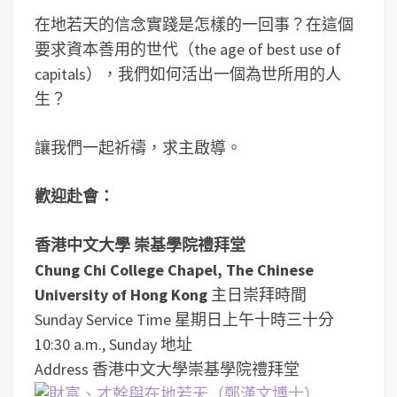
在地若天的信念實踐是怎樣的一回事？在這個
要求資本善用的世代（the age of best use of
capitals），我們如何活出一個為世所用的人
生？
讓我們一起祈禱，求主啟導。
歡迎赴會：
香港中文大學 崇基學院禮拜堂
Chung Chi College Chapel, The Chinese
University of Hong Kong
主日崇拜時間
Sunday Service Time 星期日上午十時三十分
10:30 a.m., Sunday 地址
Address 香港中文大學崇基學院禮拜堂