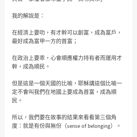
我的解說是：
在經濟上要叻，有才幹可以創富，成為富戶，
最好成為富甲一方的首富；
在政治上要乖，心會順應權力持有者而運用才
幹，成為順民。
但是這是一個天國的比喻，耶穌講這個比喻一
定不會叫我們在地國上要成為首富，成為順
民。
所以，我們要在故事的結果來看看第三個角
度：就是有份與無份（sense of belonging）。