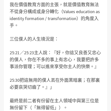
我在價值教育方面的主張，就是價值教育無法
不從身分構成或身分轉化（Values education as
identity formation / transformation）的角度入
手。
三位僕人的人生境況是：
25:21／25:23主人說：『好，你這又良善又忠心
的僕人，你在不多的事上有忠心，我要把許多
事派你管理；可以進來享受你主人的快樂。』
25:30把這無用的僕人丟在外面黑暗裏；在那裏
必要哀哭切齒了。』」
最終是前二者有份留在主人領域中與第三位是
無份留下（「無得留低」）。