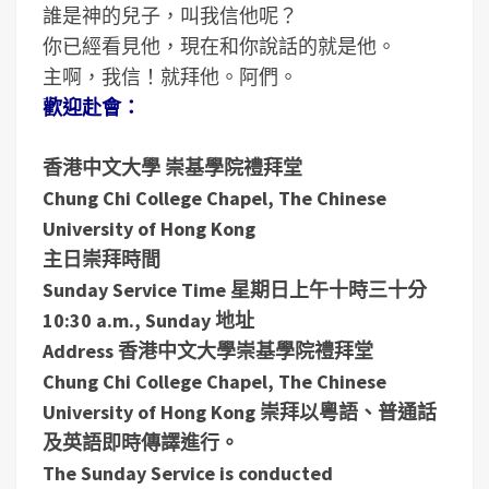
誰是神的兒子，叫我信他呢？
你已經看見他，現在和你說話的就是他。
主啊，我信！就拜他。阿們。
歡迎赴會：
香港中文大學 崇基學院禮拜堂
Chung Chi College Chapel, The Chinese
University of Hong Kong
主日崇拜時間
Sunday Service Time 星期日上午十時三十分
10:30 a.m., Sunday 地址
Address 香港中文大學崇基學院禮拜堂
Chung Chi College Chapel, The Chinese
University of Hong Kong 崇拜以粵語、普通話
及英語即時傳譯進行。
The Sunday Service is conducted