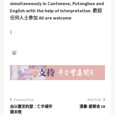
simultaneously in Cantonese, Putonghua and
English with the help of interpretation. 歡迎
任何人士參加 All are welcome
1
Previous Post
Next Post
由以撒至約瑟：亡羊補牢
漫畫-愛鄰舍 16
猶未晚