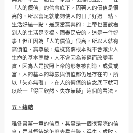
「人的價值」的信念底下，因著人的價值是很
高的，所以富足就能夠使人的日子好過一點、
生活好過一點，是應當高興的，上帝也喜歡看
到人的生活是幸福、國泰民安的，這是一件好
事！但正因為「人的價值」很高，所以人就有
高價值、高尊嚴，這樣貧窮根本就不會減少人
生命的基本尊嚴，人不會因為貧窮而改變事
實，因為人是按照上帝的形象被創造，或貧或
富，人的基本的尊嚴與價值都仍是存在的，所
以「失亦無礙」。在人的價值的信念底下就可
以統一「得固欣然、失亦無礙」這個的看法。
五、總結
雅各書第一章的信息，其實是一個很實際的信
息，是基督徒該怎麼去看升降、得失、成敗、