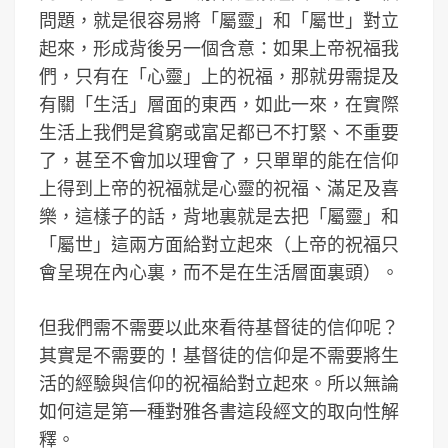
問題，就是很容易將「屬靈」和「屬世」對立
起來，形成背後另一個含意：如果上帝祝福我
們，只有在「心靈」上的祝福，那就毋需提及
有關「生活」層面的東西，如此一來，在實際
生活上我們是貧窮或富足都已不打緊、不重要
了，甚至不會加以理會了，只單單的能在信仰
上得到上帝的祝福就是心靈的祝福、滿足及喜
樂，這樣子的話，背地裏就是去把「屬靈」和
「屬世」這兩方面給對立起來（上帝的祝福只
會呈現在內心裏，而不是在生活層面裏頭）。
但我們需不需要以此來看待基督徒的信仰呢？
其實是不需要的！基督徒的信仰是不需要將生
活的經驗與信仰的祝福給對立起來。所以無論
如何這是第一種對雅各書這段經文的取向性解
釋。